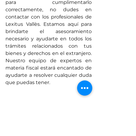
para cumplimentarlo 
correctamente, no dudes en 
contactar con los profesionales de 
Lexitus Vallès. Estamos aquí para 
brindarte el asesoramiento 
necesario y ayudarte en todos los 
trámites relacionados con tus 
bienes y derechos en el extranjero. 
Nuestro equipo de expertos en 
materia fiscal estará encantado de 
ayudarte a resolver cualquier duda 
que puedas tener.