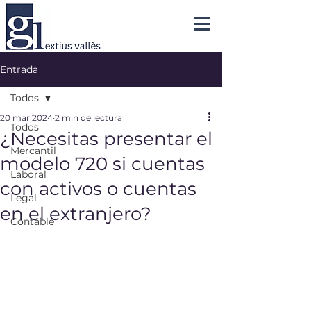
Entrada
Todos
20 mar 2024
2 min de lectura
Todos
¿Necesitas presentar el
Mercantil
modelo 720 si cuentas
Laboral
con activos o cuentas
Legal
en el extranjero?
Contable