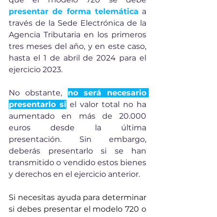
presentar de forma telemática
 a 
través de la Sede Electrónica de la 
Agencia Tributaria en los primeros 
tres meses del año, y en este caso, 
hasta el 1 de abril de 2024 para el 
ejercicio 2023. 
No obstante, 
no será necesario 
presentarlo si
 el valor total no ha 
aumentado en más de 20.000 
euros desde la última 
presentación. Sin embargo, 
deberás presentarlo si se han 
transmitido o vendido estos bienes 
y derechos en el ejercicio anterior.
Si necesitas ayuda para determinar 
si debes presentar el modelo 720 o 