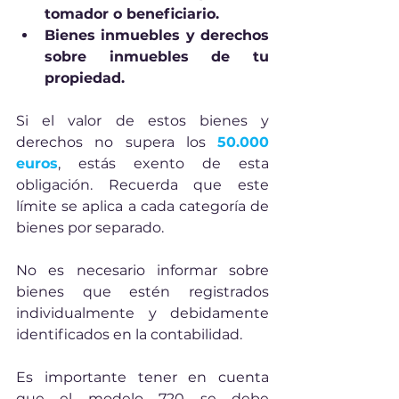
tomador o beneficiario.
Bienes inmuebles y derechos 
sobre inmuebles de tu 
propiedad.
Si el valor de estos bienes y 
derechos no supera los 
50.000 
euros
, estás exento de esta 
obligación. Recuerda que este 
límite se aplica a cada categoría de 
bienes por separado.
No es necesario informar sobre 
bienes que estén registrados 
individualmente y debidamente 
identificados en la contabilidad.
Es importante tener en cuenta 
que el modelo 720 se debe 