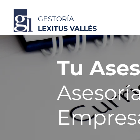
GESTORÍA
LEXITUS VALLÈS
Tu Ases
Asesoría
Empresa