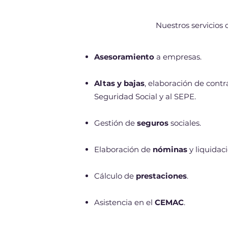
Nuestros servicios 
Asesoramiento
a empresas.
Altas y bajas
, elaboración de contr
Seguridad Social y al SEPE.
Gestión de
seguros
sociales.
Elaboración de
nóminas
y liquidac
Cálculo de
prestaciones
.
Asistencia en el
CEMAC
.