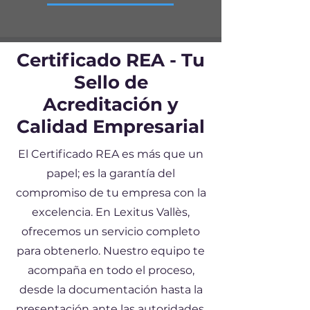
Certificado REA - Tu
Sello de
Acreditación y
Calidad Empresarial
El Certificado REA es más que un
papel; es la garantía del
compromiso de tu empresa con la
excelencia. En Lexitus Vallès,
ofrecemos un servicio completo
para obtenerlo. Nuestro equipo te
acompaña en todo el proceso,
desde la documentación hasta la
presentación ante las autoridades,