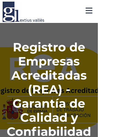
Registro de
Empresas
Acreditadas
(REA) -
Garantía de
Calidad y
Confiabilidad