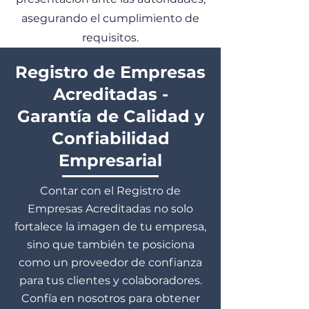
asegurando el cumplimiento de
requisitos.
Registro de Empresas
Acreditadas -
Garantía de Calidad y
Confiabilidad
Empresarial
Contar con el Registro de
Empresas Acreditadas no solo
fortalece la imagen de tu empresa,
sino que también te posiciona
como un proveedor de confianza
para tus clientes y colaboradores.
Confía en nosotros para obtener