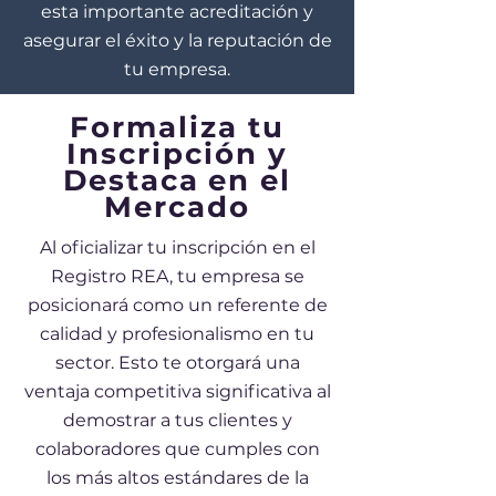
esta importante acreditación y
asegurar el éxito y la reputación de
tu empresa.
Registro REA -
Formaliza tu
Inscripción y
Destaca en el
Mercado
Al oficializar tu inscripción en el
Registro REA, tu empresa se
posicionará como un referente de
calidad y profesionalismo en tu
sector. Esto te otorgará una
ventaja competitiva significativa al
demostrar a tus clientes y
colaboradores que cumples con
los más altos estándares de la