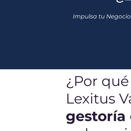
Impulsa tu Negocio 
¿Por qué 
Lexitus 
gestoría