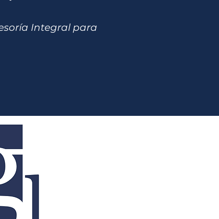
esoría Integral para