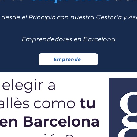
desde el Principio con nuestra Gestoría y As
Emprendedores en Barcelona
Emprende
elegir a
Vallès como
tu
 en Barcelona