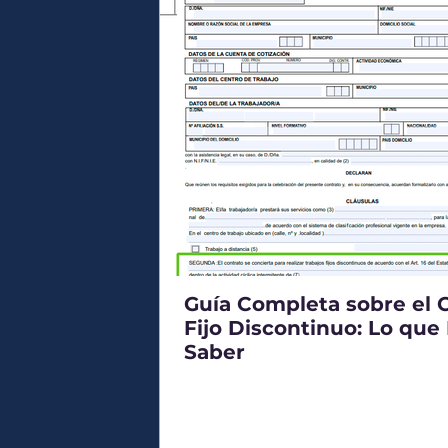
Guía Completa sobre el 
Fijo Discontinuo: Lo que
Saber